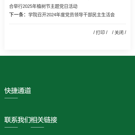
合举行2025年植树节主题党日活动
下一条：
学院召开2024年度党员领导干部民主生活会
/
打印
/ /
关闭
/