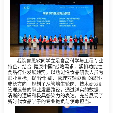
我院鲁思敏同学立足食品科学与工程专业
特色，结合“健康中国”战略需求，紧扣功能性
食品行业发展趋势，以功能性食品研发人员为
职业目标，提出“科研、管理双轴驱动”的职业
成长方向，规划了从管培生轮岗、技术研发到
管理运营的职业发展路径，通过详实的数据、
清晰的逻辑和极具感染力的表达，充分展现了
新时代食品学子的专业抱负与使命担当。