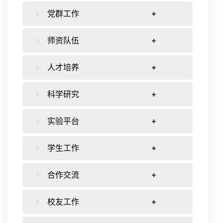
党群工作
师资队伍
人才培养
科学研究
实验平台
学生工作
合作交流
校友工作