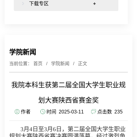
下载专区
学院新闻
当前位置：
首页
/
学院新闻
/ 正文
我院本科生获第二届全国大学生职业规
划大赛陕西省赛金奖
作者
时间 2025-03-11
点击数
235
3
月
4
日至
3
月
6
日，第二届全国大学生职业
规划大赛陕西省赛决赛圆满落幕，经过激烈角