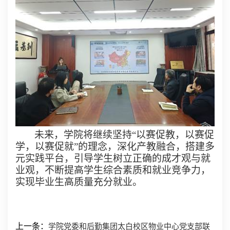
未来，学院将继续坚持“以赛促教，以赛促
学，以赛促就”的理念，深化产教融合，搭建多
元实践平台，引导学生树立正确的成才观与就
业观，不断提高学生综合素质和就业竞争力，
实现毕业生高质量充分就业。
上一条：
学院党委和后勤集团太白校区物业中心党支部联