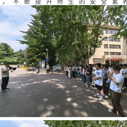
动，不断提升师生的安全素