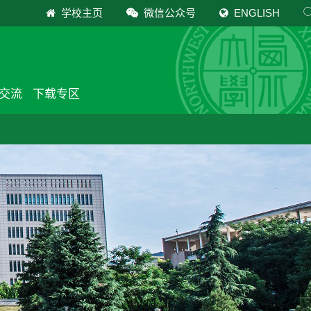
学校主页
微信公众号
ENGLISH
交流
下载专区