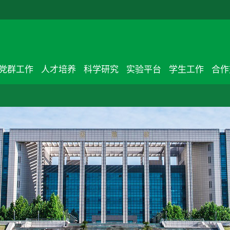
党群工作
人才培养
科学研究
实验平台
学生工作
合作