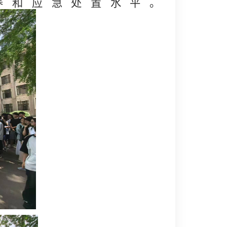
养和应急处置水平。