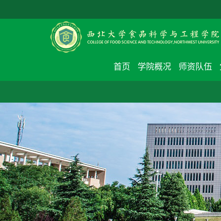
首页
学院概况
师资队伍