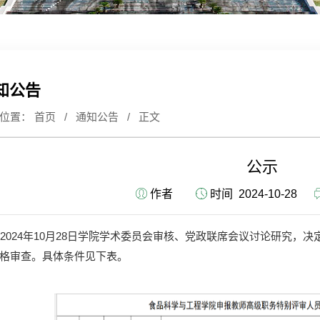
知公告
前位置：
首页
/
通知公告
/ 正文
公示
作者
时间 2024-10-28
2024年10月28日学院
学术委员会审核、党政联席会议讨论研究，决定
格审查。具体条件见下表。