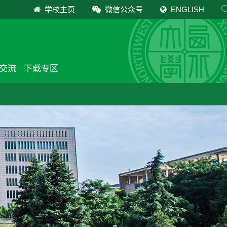
学校主页
微信公众号
ENGLISH
交流
下载专区