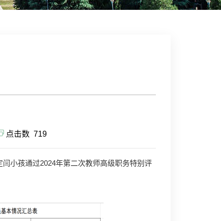
点击数
719
闫小孩通过2024年第二次教师高级职务特别评