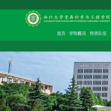
首页
学院概况
师资队伍