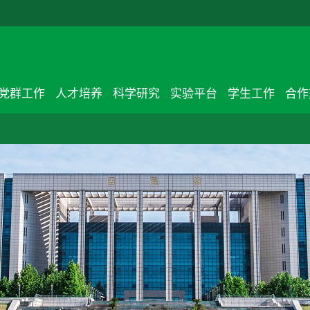
党群工作
人才培养
科学研究
实验平台
学生工作
合作