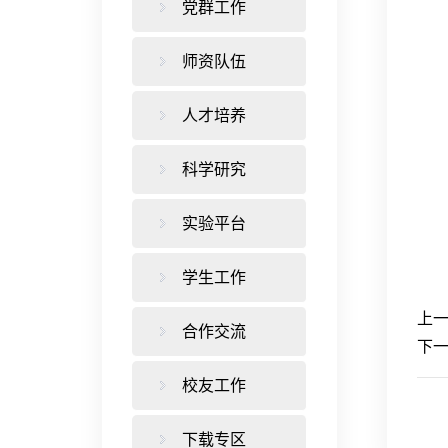
党群工作
师资队伍
人才培养
科学研究
实验平台
学生工作
上
合作交流
下
校友工作
下载专区