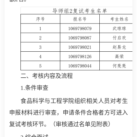
二、考核内容及流程
1.条件审查
食品科学与工程学院组织相关人员对考生
申报材料进行审查，申请条件合格者方可进入
复试考核环节。（审核通过名单见附表）