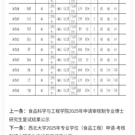
上一条：
食品科学与工程学院2025年申请审核制专业博士
研究生复试结果公示
下一条：
西北大学2025年专业学位（食品工程）申请-考核