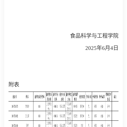
食品科学与工程学院
2025年6月4日
附表