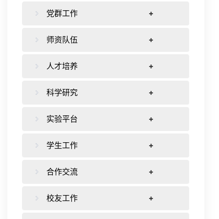
党群工作
师资队伍
人才培养
科学研究
实验平台
学生工作
合作交流
校友工作