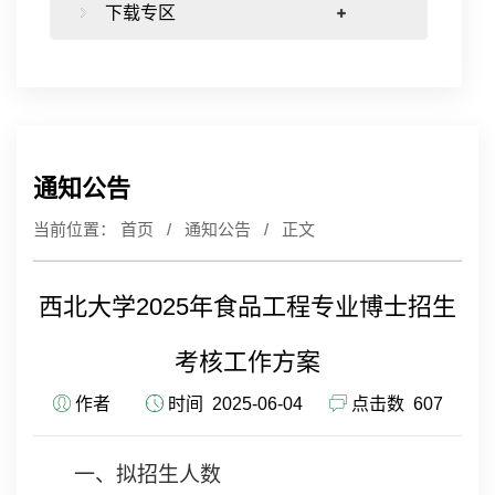
下载专区
通知公告
当前位置：
首页
/
通知公告
/ 正文
西北大学2025年食品工程专业博士招生
考核工作方案
作者
时间 2025-06-04
点击数
607
一、拟招生人数