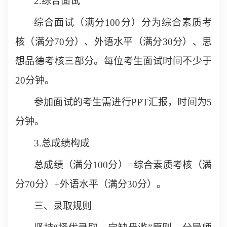
2.综合面试
综合面试（满分100分）分为综合素质考
核（满分70分）、外语水平（满分30分）、思
想品德考核三部分。每位考生面试时间不少于
20分钟。
参加面试的考生
需进行PPT汇报，时间为5
分钟。
3.总成绩
构成
总成绩（满分100分）=综合素质考核（满
分70分）+外语水平（满分30分）。
三、录取规则