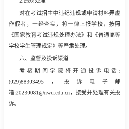
2.违规处理
对在考试招生中违纪违规或申请材料弄虚
作假者，一经查实，将一律上报学校，按照
《国家教育考试违规处理办法》和《普通高等
学校学生管理规定》等严肃处理。
六、监督及投诉渠道
考核期间学院将开通投诉电话:
(029)88303495，投诉电子邮
箱:20230081@nwu.edu.cn，接受并处理有关投
诉。