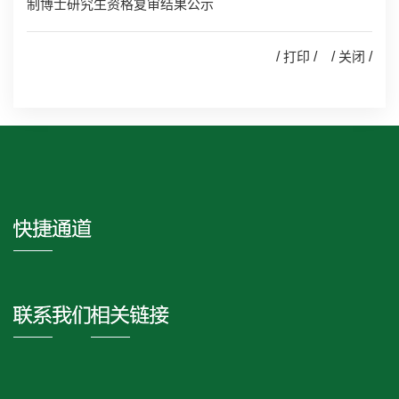
制博士研究生资格复审结果公示
/
打印
/ /
关闭
/