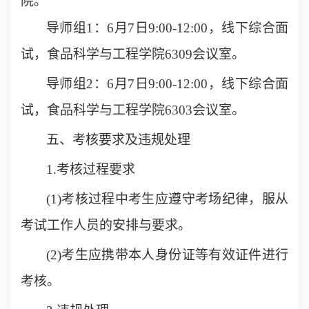
院。
导师组
1
：
6
月
7
日
9:00-12:00
，线下综合面
试，食品科学与工程学院
6309
会议室。
导师组2：6月7日9:00-12:00，线下综合面
试，食品科学与工程学院6303会议室。
五、考核要求及违规处理
1.考核过程要求
(1)考核过程中考生应遵守考场纪律，服从
考试工作人员的安排与要求。
(2)考生应携带本人身份证等有效证件进行
考核。