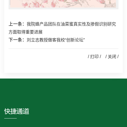
上一条：
我院蜂产品团队在油菜蜜真实性及掺假识别研究
方面取得重要进展
下一条：
刘立志教授做客我校“创新论坛”
/
打印
/ /
关闭
/