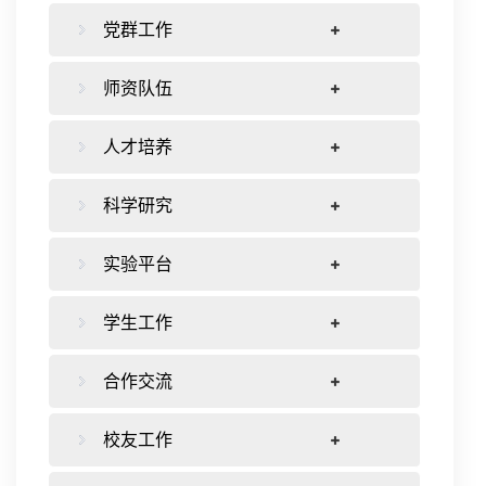
党群工作
师资队伍
人才培养
科学研究
实验平台
学生工作
合作交流
校友工作