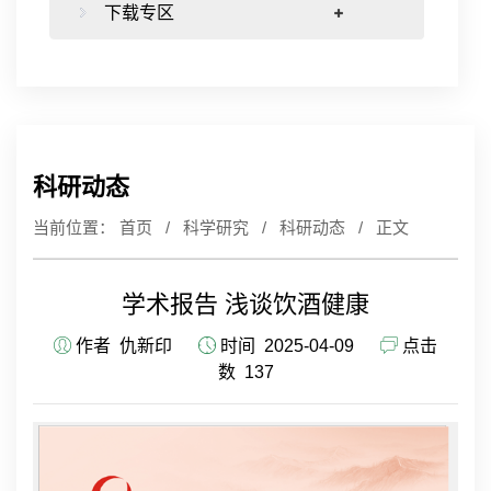
下载专区
科研动态
当前位置：
首页
/
科学研究
/
科研动态
/ 正文
学术报告 浅谈饮酒健康
作者
仇新印
时间 2025-04-09
点击
数
137