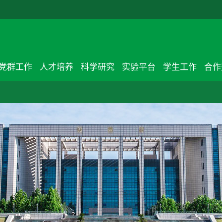
党群工作
人才培养
科学研究
实验平台
学生工作
合作