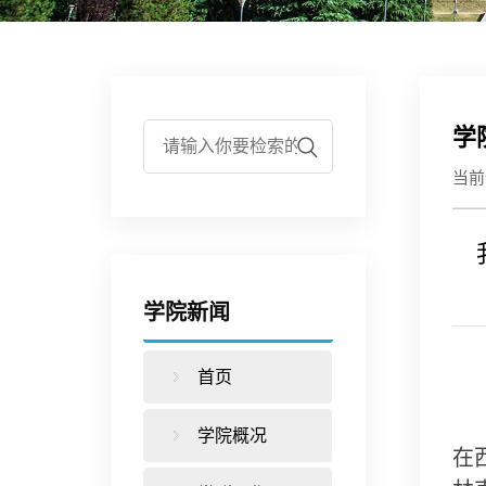
学
当
学院新闻
首页
学院概况
在