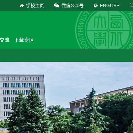
学校主页
微信公众号
ENGLISH
交流
下载专区