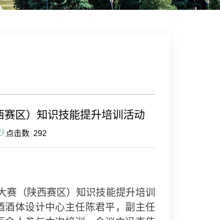
陕西赛区）知识技能提升培训活动
点击数
292
大赛（陕西赛区）
知识技能提升培训
酒酒体设计中心主任陈君平，副主任