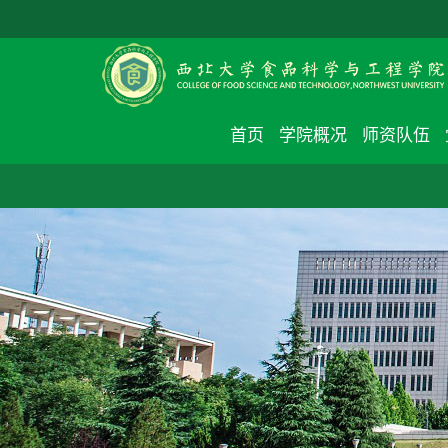
首页
学院概况
师资队伍