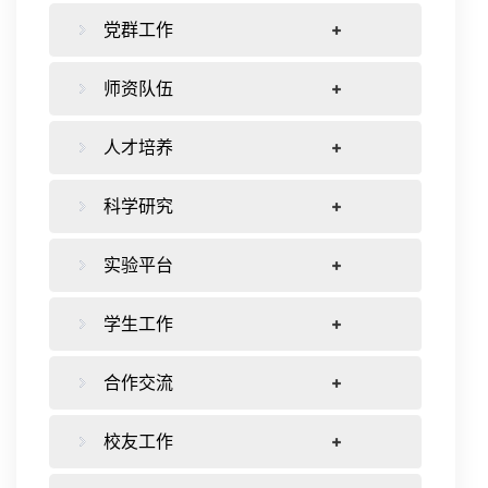
党群工作
师资队伍
人才培养
科学研究
实验平台
学生工作
合作交流
校友工作