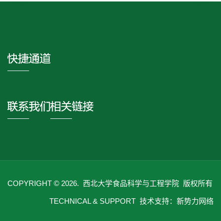
COPYRIGHT ©
2026. 西北大学食品科学与工程学院 版权所有
TECHNICAL & SUPPORT
技术支持：新势力网络