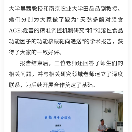
大学吴茜教授和南京农业大学田晶晶副教授。
她们分别为大家做了题为“天然多酚对膳食
AGEs
危害的精准调控机制研究”和“难溶性食品
功能因子的功能核酸靶向递送”的学术报告，获
得了大家的一致好评。
报告结束后，三位老师还回答了师生们的
相关问题，并与相关研究领域老师建立了深度
联系，为后续开展合作奠定了基础。