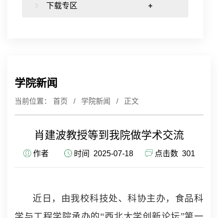
下载专区
学院新闻
当前位置：
首页
/
学院新闻
/ 正文
肖建波教授等到我院做学术交流
作者
时间 2025-07-18
点击数
301
近日，
由我校科技处、科协主办，食品科
学与工程学院承办的
“
西北大学创新论坛
”
第一