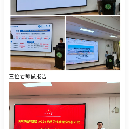
三位老师做报告