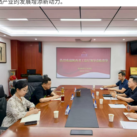
硒产业的发展增添新动力。