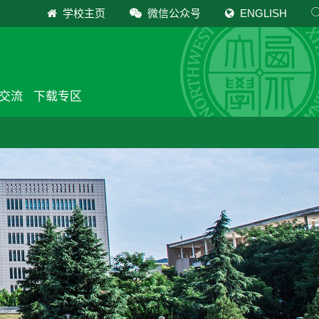
学校主页
微信公众号
ENGLISH
交流
下载专区