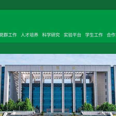
党群工作
人才培养
科学研究
实验平台
学生工作
合作