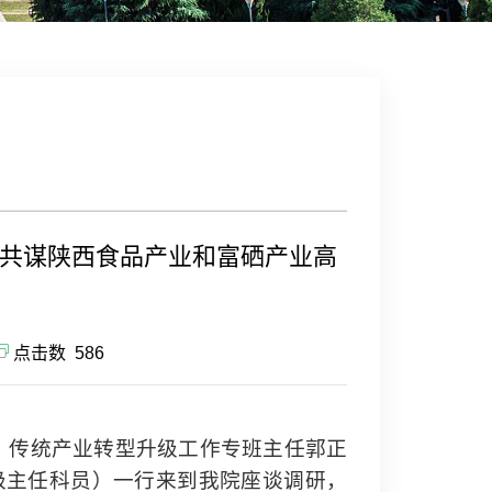
 共谋陕西食品产业和富硒产业高
点击数
586
、传统产业转型升级工作专班主任郭正
级主任科员）一行来到我院座谈调研，