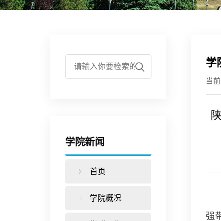
学
当
学院新闻
首页
学院概况
强