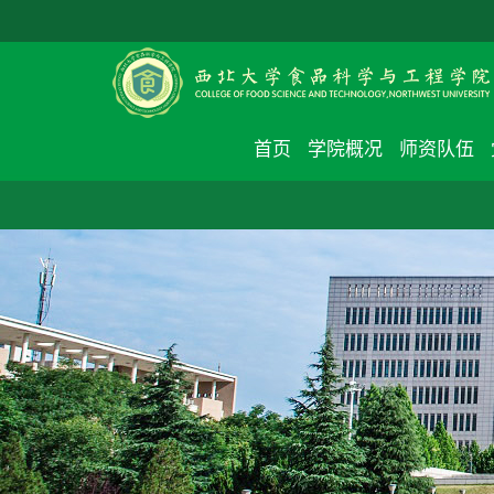
首页
学院概况
师资队伍